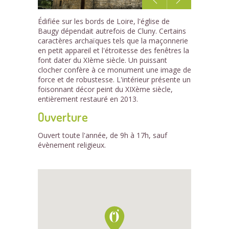
1
Édifiée sur les bords de Loire, l'église de
/2
Baugy dépendait autrefois de Cluny. Certains
caractères archaïques tels que la maçonnerie
en petit appareil et l'étroitesse des fenêtres la
font dater du XIème siècle. Un puissant
clocher confère à ce monument une image de
force et de robustesse. L'intérieur présente un
foisonnant décor peint du XIXème siècle,
entièrement restauré en 2013.
Ouverture
Ouvert toute l'année, de 9h à 17h, sauf
évènement religieux.