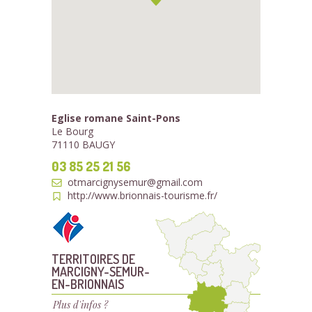
Eglise romane Saint-Pons
Le Bourg
71110 BAUGY
03 85 25 21 56
otmarcignysemur@gmail.com
http://www.brionnais-tourisme.fr/
TERRITOIRES DE
MARCIGNY-SEMUR-
EN-BRIONNAIS
Plus d'infos ?