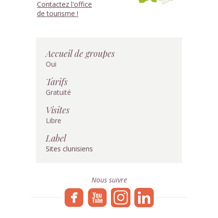
Contactez l'office
de tourisme !
Accueil de groupes
Oui
Tarifs
Gratuité
Visites
Libre
Label
Sites clunisiens
Nous suivre