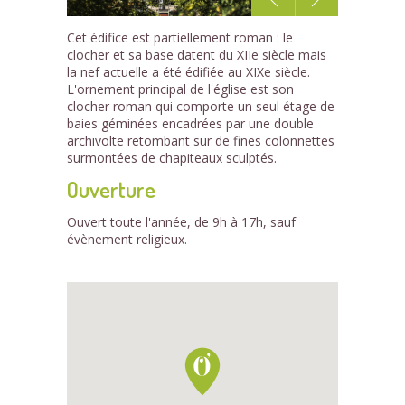
1
Cet édifice est partiellement roman : le
/1
clocher et sa base datent du XIIe siècle mais
la nef actuelle a été édifiée au XIXe siècle.
L'ornement principal de l'église est son
clocher roman qui comporte un seul étage de
baies géminées encadrées par une double
archivolte retombant sur de fines colonnettes
surmontées de chapiteaux sculptés.
Ouverture
Ouvert toute l'année, de 9h à 17h, sauf
évènement religieux.