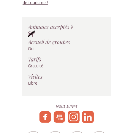
de tourisme !
Animaux acceptés ?
Accueil de groupes
Oui
Tarifs
Gratuité
Visites
Libre
Nous suivre