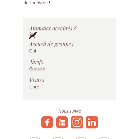
de tourisme !
Animaux acceptés ?
Accueil de groupes
Oui
Tarifs
Gratuité
Visites
Libre
Nous suivre