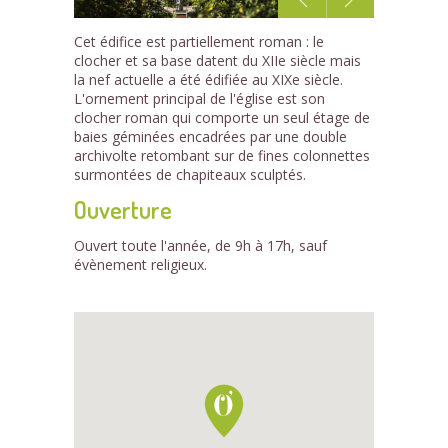
1
Cet édifice est partiellement roman : le
/1
clocher et sa base datent du XIIe siècle mais
la nef actuelle a été édifiée au XIXe siècle.
L'ornement principal de l'église est son
clocher roman qui comporte un seul étage de
baies géminées encadrées par une double
archivolte retombant sur de fines colonnettes
surmontées de chapiteaux sculptés.
Ouverture
Ouvert toute l'année, de 9h à 17h, sauf
évènement religieux.