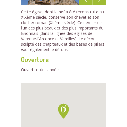
1
Cette église, dont la nef a été reconstruite au
/1
XIXème siècle, conserve son chevet et son
clocher roman (XIIème siècle). Ce dernier est
l'un des plus beaux et des plus importants du
Brionnais (dans la lignée des églises de
Varenne-l'Arconce et Vareilles). Le décor
sculpté des chapiteaux et des bases de piliers
vaut également le détour.
Ouverture
Ouvert toute l'année