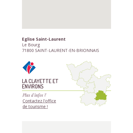
Eglise Saint-Laurent
Le Bourg
71800 SAINT-LAURENT-EN-BRIONNAIS
LA CLAYETTE ET
ENVIRONS
Plus d'infos ?
Contactez l'office
de tourisme !