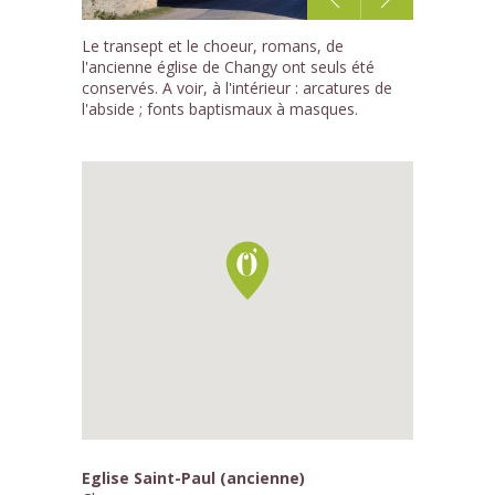
1
Le transept et le choeur, romans, de
/3
l'ancienne église de Changy ont seuls été
conservés. A voir, à l'intérieur : arcatures de
l'abside ; fonts baptismaux à masques.
Eglise Saint-Paul (ancienne)