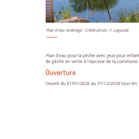
Plan d'eau aménagé - Crédit photo : F. Lagoutte
Plan d'eau pour la pêche avec jeux pour enfant
de pêche en vente à l'épicerie de la commune.
Ouverture
Ouvert du 01/01/2026 au 31/12/2026 tous les 