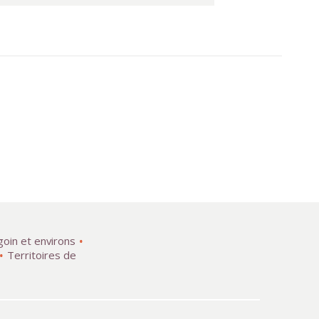
goin et environs
Territoires de