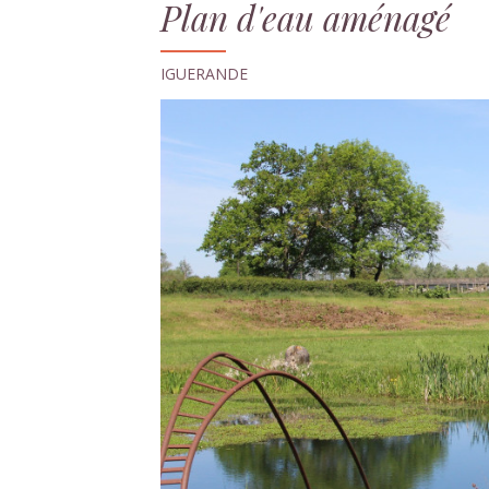
Plan d'eau aménagé
IGUERANDE