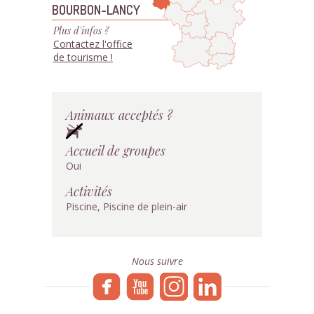
BOURBON-LANCY
Plus d'infos ?
Contactez l'office
de tourisme !
Animaux acceptés ?
Accueil de groupes
Oui
Activités
Piscine, Piscine de plein-air
Nous suivre