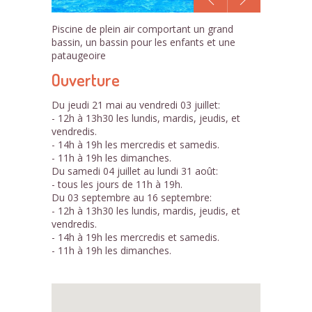
1
Piscine de plein air comportant un grand
/1
bassin, un bassin pour les enfants et une
pataugeoire
Ouverture
Du jeudi 21 mai au vendredi 03 juillet:
- 12h à 13h30 les lundis, mardis, jeudis, et
vendredis.
- 14h à 19h les mercredis et samedis.
- 11h à 19h les dimanches.
Du samedi 04 juillet au lundi 31 août:
- tous les jours de 11h à 19h.
Du 03 septembre au 16 septembre:
- 12h à 13h30 les lundis, mardis, jeudis, et
vendredis.
- 14h à 19h les mercredis et samedis.
- 11h à 19h les dimanches.