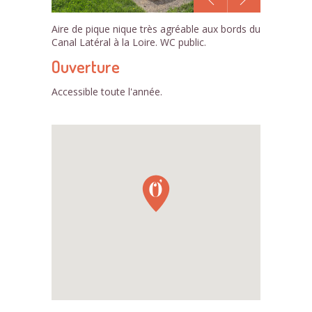
1
Aire de pique nique très agréable aux bords du
/2
Canal Latéral à la Loire. WC public.
Ouverture
Accessible toute l'année.