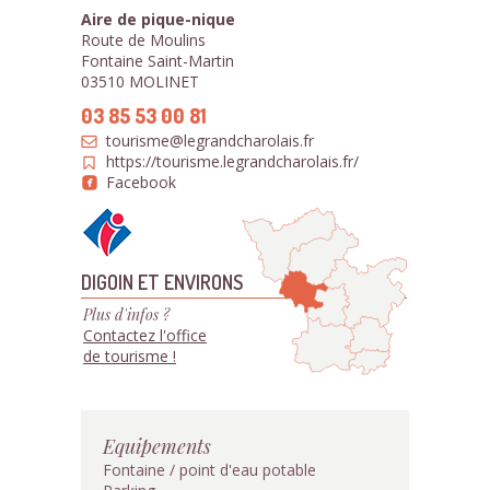
Aire de pique-nique
Route de Moulins
Fontaine Saint-Martin
03510 MOLINET
03 85 53 00 81
tourisme@legrandcharolais.fr
https://tourisme.legrandcharolais.fr/
Facebook
DIGOIN ET ENVIRONS
Plus d'infos ?
Contactez l'office
de tourisme !
Equipements
Fontaine / point d'eau potable