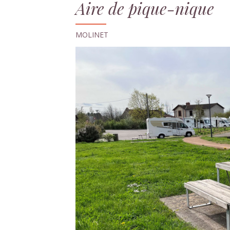
Aire de pique-nique
MOLINET