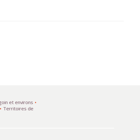
goin et environs
Territoires de