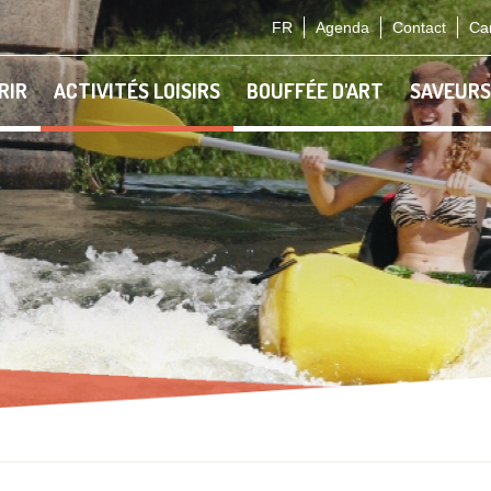
FR
Agenda
Contact
Car
RIR
ACTIVITÉS LOISIRS
BOUFFÉE D'ART
SAVEURS