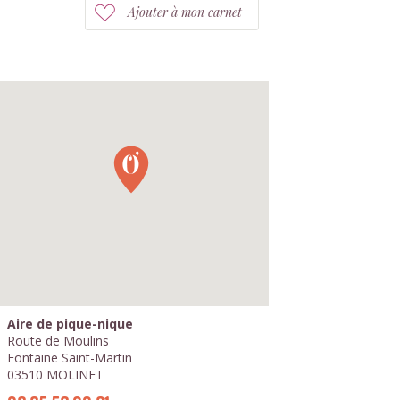
Ajouter à mon carnet
Aire de pique-nique
Route de Moulins
Fontaine Saint-Martin
03510 MOLINET