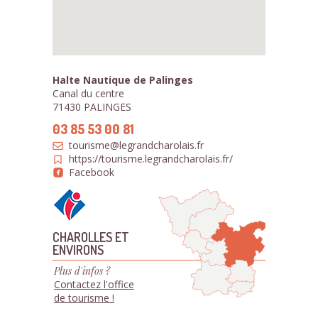
Halte Nautique de Palinges
Canal du centre
71430 PALINGES
03 85 53 00 81
tourisme@legrandcharolais.fr
https://tourisme.legrandcharolais.fr/
Facebook
CHAROLLES ET
ENVIRONS
Plus d'infos ?
Contactez l'office
de tourisme !