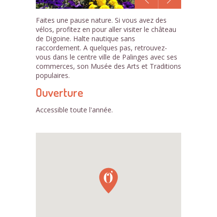
1
Faites une pause nature. Si vous avez des
/6
vélos, profitez en pour aller visiter le château
de Digoine. Halte nautique sans
raccordement. A quelques pas, retrouvez-
vous dans le centre ville de Palinges avec ses
commerces, son Musée des Arts et Traditions
populaires.
Ouverture
Accessible toute l'année.