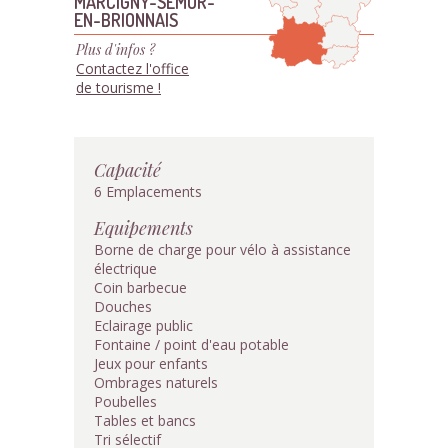
MARCIGNY-SEMUR-
EN-BRIONNAIS
Plus d'infos ?
Contactez l'office
de tourisme !
Capacité
6 Emplacements
Equipements
Borne de charge pour vélo à assistance
électrique
Coin barbecue
Douches
Eclairage public
Fontaine / point d'eau potable
Jeux pour enfants
Ombrages naturels
Poubelles
Tables et bancs
Tri sélectif