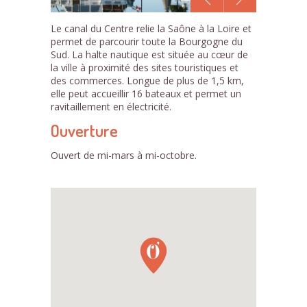
1
Le canal du Centre relie la Saône à la Loire et
/1
permet de parcourir toute la Bourgogne du
Sud. La halte nautique est située au cœur de
la ville à proximité des sites touristiques et
des commerces. Longue de plus de 1,5 km,
elle peut accueillir 16 bateaux et permet un
ravitaillement en électricité.
Ouverture
Ouvert de mi-mars à mi-octobre.