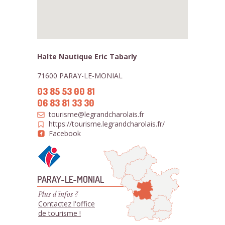
Halte Nautique Eric Tabarly
71600 PARAY-LE-MONIAL
03 85 53 00 81
06 83 81 33 30
tourisme@legrandcharolais.fr
https://tourisme.legrandcharolais.fr/
Facebook
PARAY-LE-MONIAL
Plus d'infos ?
Contactez l'office
de tourisme !