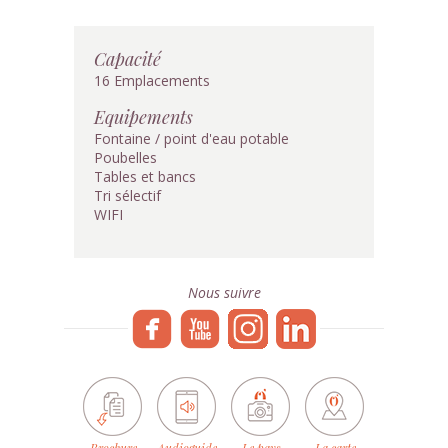
Capacité
16 Emplacements
Equipements
Fontaine / point d'eau potable
Poubelles
Tables et bancs
Tri sélectif
WIFI
Nous suivre