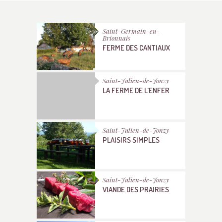
Saint-Germain-en-
Brionnais
FERME DES CANTIAUX
Saint-Julien-de-Jonzy
LA FERME DE L'ENFER
Saint-Julien-de-Jonzy
PLAISIRS SIMPLES
Saint-Julien-de-Jonzy
VIANDE DES PRAIRIES