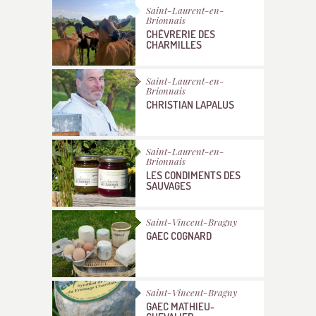
Saint-Laurent-en-
Brionnais
CHÈVRERIE DES
CHARMILLES
Saint-Laurent-en-
Brionnais
CHRISTIAN LAPALUS
Saint-Laurent-en-
Brionnais
LES CONDIMENTS DES
SAUVAGES
Saint-Vincent-Bragny
GAEC COGNARD
Saint-Vincent-Bragny
GAEC MATHIEU-