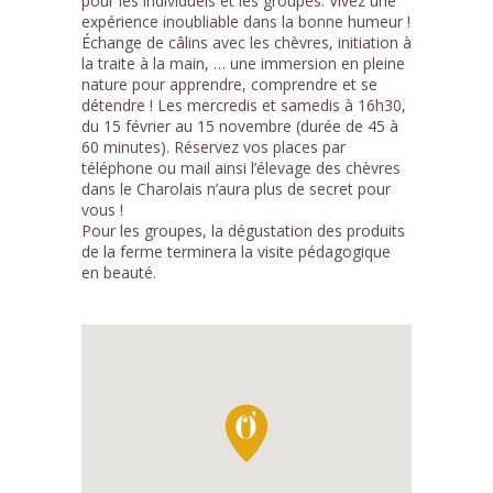
pour les individuels et les groupes. Vivez une
expérience inoubliable dans la bonne humeur !
Échange de câlins avec les chèvres, initiation à
la traite à la main, … une immersion en pleine
nature pour apprendre, comprendre et se
détendre ! Les mercredis et samedis à 16h30,
du 15 février au 15 novembre (durée de 45 à
60 minutes). Réservez vos places par
téléphone ou mail ainsi l’élevage des chèvres
dans le Charolais n’aura plus de secret pour
vous !
Pour les groupes, la dégustation des produits
de la ferme terminera la visite pédagogique
en beauté.