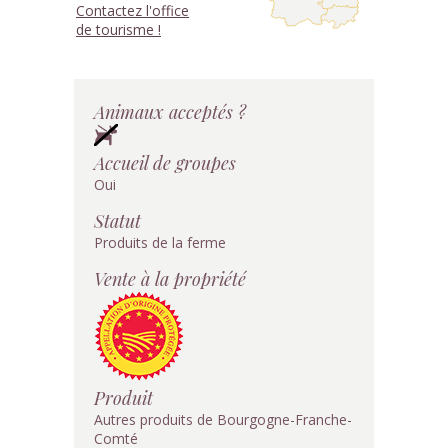
Contactez l'office
de tourisme !
Animaux acceptés ?
Accueil de groupes
Oui
Statut
Produits de la ferme
Vente à la propriété
Produit
Autres produits de Bourgogne-Franche-
Comté