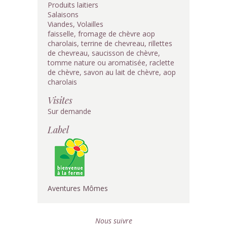
Produits laitiers
Salaisons
Viandes, Volailles
faisselle, fromage de chèvre aop
charolais, terrine de chevreau, rillettes
de chevreau, saucisson de chèvre,
tomme nature ou aromatisée, raclette
de chèvre, savon au lait de chèvre, aop
charolais
Visites
Sur demande
Label
Aventures Mômes
Nous suivre