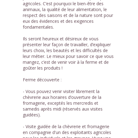
agricoles. C’est pourquoi le bien-être des
animaux, la qualité de leur alimentation, le
respect des saisons et de la nature sont pour
eux des évidences et des exigences
fondamentales.
Ils seront heureux et désireux de vous
présenter leur façon de travailler, d’expliquer
leurs choix, les beautés et les difficultés de
leur métier. Le mieux pour savoir ce que vous
mangez, c’est de venir voir à la ferme et de
goûter les produits !
Ferme découverte :
- Vous pouvez venir visiter librement la
chèvrerie aux horaires d’ouverture de la
fromagerie, exceptés les mercredis et
samedis après midi (réservés aux visites
guidées).
- Visite guidée de la chèvrerie et fromagerie
en compagnie d'un des exploitants agricoles