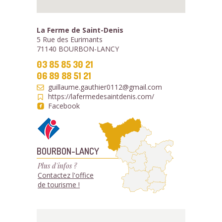
La Ferme de Saint-Denis
5 Rue des Eurimants
71140 BOURBON-LANCY
03 85 85 30 21
06 89 88 51 21
guillaume.gauthier0112@gmail.com
https://lafermedesaintdenis.com/
Facebook
BOURBON-LANCY
Plus d'infos ?
Contactez l'office
de tourisme !