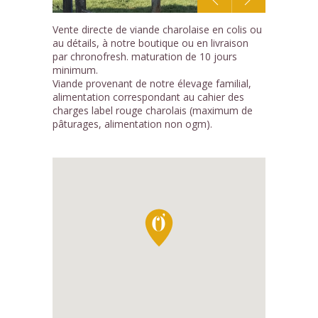
1
Vente directe de viande charolaise en colis ou
/2
au détails, à notre boutique ou en livraison
par chronofresh. maturation de 10 jours
minimum.
Viande provenant de notre élevage familial,
alimentation correspondant au cahier des
charges label rouge charolais (maximum de
pâturages, alimentation non ogm).