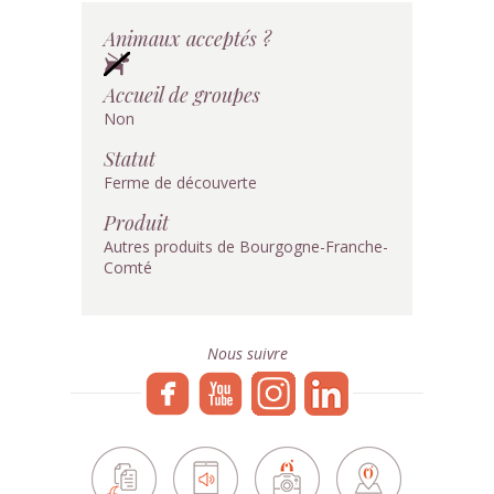
Animaux acceptés ?
Accueil de groupes
Non
Statut
Ferme de découverte
Produit
Autres produits de Bourgogne-Franche-
Comté
Nous suivre