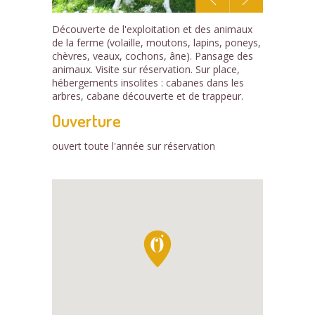
1
Découverte de l'exploitation et des animaux
/3
de la ferme (volaille, moutons, lapins, poneys,
chèvres, veaux, cochons, âne). Pansage des
animaux. Visite sur réservation. Sur place,
hébergements insolites : cabanes dans les
arbres, cabane découverte et de trappeur.
Ouverture
ouvert toute l'année sur réservation