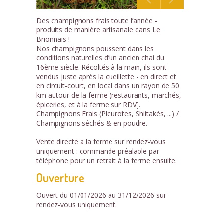
1
Des champignons frais toute l’année -
/4
produits de manière artisanale dans Le
Brionnais !
Nos champignons poussent dans les
conditions naturelles d’un ancien chai du
16ème siècle. Récoltés à la main, ils sont
vendus juste après la cueillette - en direct et
en circuit-court, en local dans un rayon de 50
km autour de la ferme (restaurants, marchés,
épiceries, et à la ferme sur RDV).
Champignons Frais (Pleurotes, Shiitakés, ...) /
Champignons séchés & en poudre.
Vente directe à la ferme sur rendez-vous
uniquement : commande préalable par
téléphone pour un retrait à la ferme ensuite.
Ouverture
Ouvert du 01/01/2026 au 31/12/2026 sur
rendez-vous uniquement.