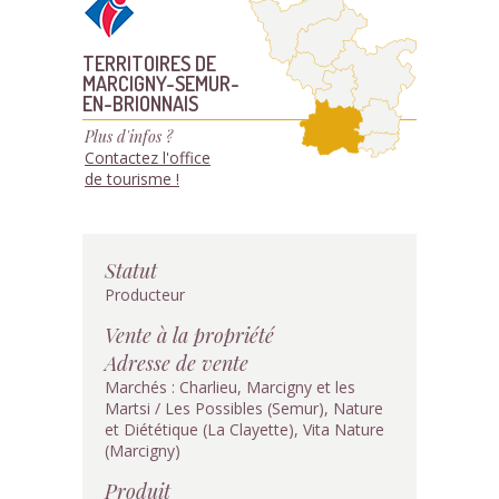
TERRITOIRES DE
MARCIGNY-SEMUR-
EN-BRIONNAIS
Plus d'infos ?
Contactez l'office
de tourisme !
Statut
Producteur
Vente à la propriété
Adresse de vente
Marchés : Charlieu, Marcigny et les
Martsi / Les Possibles (Semur), Nature
et Diététique (La Clayette), Vita Nature
(Marcigny)
Produit