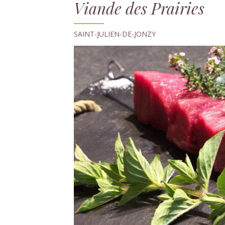
Viande des Prairies
SAINT-JULIEN-DE-JONZY