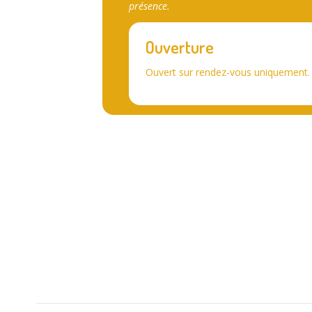
présence.
Ouverture
Ouvert sur rendez-vous uniquement.