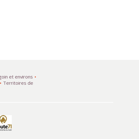
goin et environs
Territoires de