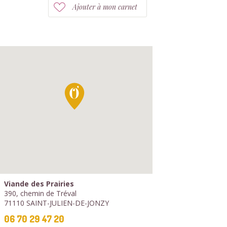
Ajouter à mon carnet
Viande des Prairies
390, chemin de Tréval
71110 SAINT-JULIEN-DE-JONZY
06 70 29 47 20