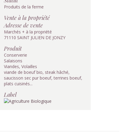
Statut
Produits de la ferme
Vente à la propriété
Adresse de vente
Marchés + à la propriété
71110 SAINT JULIEN DE JONZY
Produit
Conserverie
Salaisons
Viandes, Volailles
viande de boeuf bio, steak hâché,
saucisson sec pur boeuf, terrines boeuf,
plats cuisinés...
Label