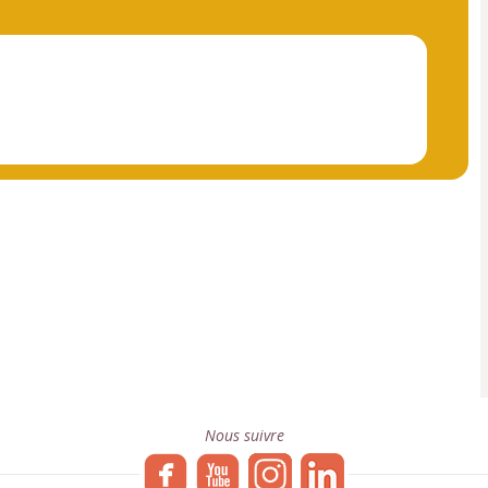
Nous suivre