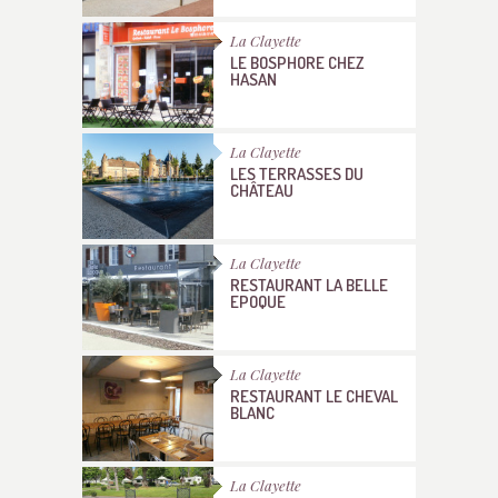
La Clayette
LE BOSPHORE CHEZ
HASAN
La Clayette
LES TERRASSES DU
CHÂTEAU
La Clayette
RESTAURANT LA BELLE
EPOQUE
La Clayette
RESTAURANT LE CHEVAL
BLANC
La Clayette