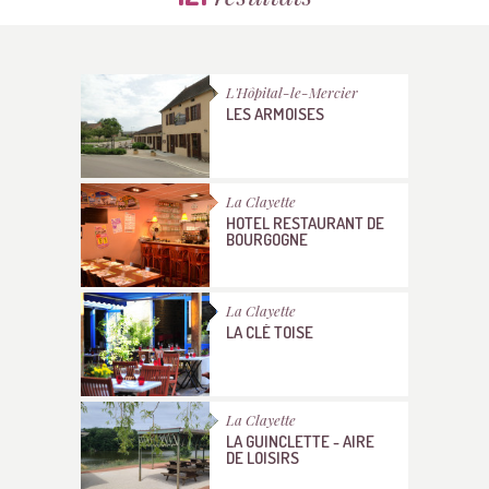
L'Hôpital-le-Mercier
LES ARMOISES
La Clayette
HOTEL RESTAURANT DE
BOURGOGNE
La Clayette
LA CLÉ TOISE
La Clayette
LA GUINCLETTE - AIRE
DE LOISIRS