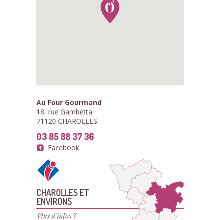
Au Four Gourmand
18, rue Gambetta
71120 CHAROLLES
03 85 88 37 36
Facebook
CHAROLLES ET
ENVIRONS
Plus d'infos ?