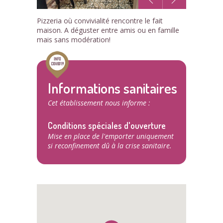
1
Pizzeria où convivialité rencontre le fait
/2
maison. A déguster entre amis ou en famille
mais sans modération!
Informations sanitaires
Cet établissement nous informe :
Conditions spéciales d'ouverture
Mise en place de l'emporter uniquement
si reconfinement dû à la crise sanitaire.