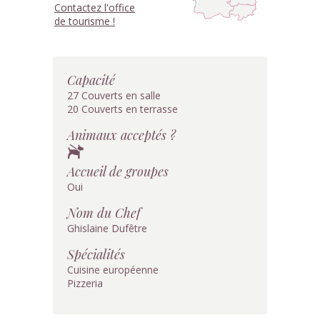
Contactez l'office
de tourisme !
Capacité
27 Couverts en salle
20 Couverts en terrasse
Animaux acceptés ?
Accueil de groupes
Oui
Nom du Chef
Ghislaine Dufêtre
Spécialités
Cuisine européenne
Pizzeria