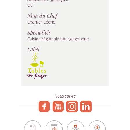
Oui
Nom du Chef
Charrier Cédric
Spécialités
Cuisine régionale bourguignonne
Label
Nous suivre