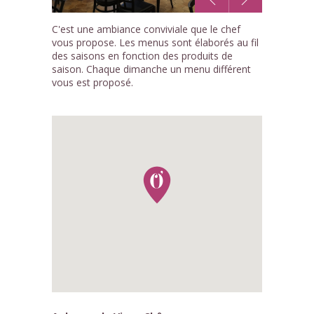
1
C'est une ambiance conviviale que le chef
/6
vous propose. Les menus sont élaborés au fil
des saisons en fonction des produits de
saison. Chaque dimanche un menu différent
vous est proposé.