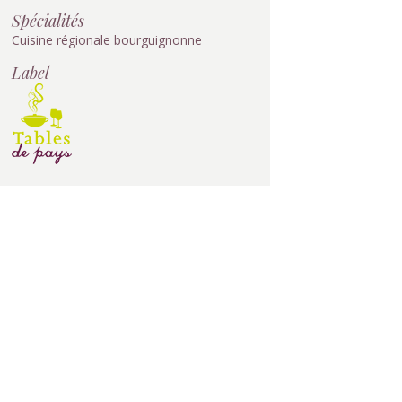
Spécialités
Cuisine régionale bourguignonne
Label