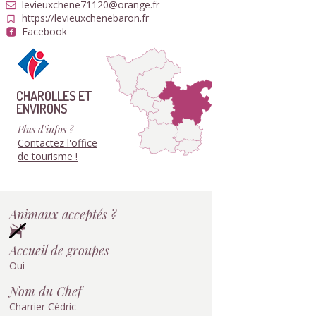
levieuxchene71120@orange.fr
https://levieuxchenebaron.fr
Facebook
CHAROLLES ET
ENVIRONS
Plus d'infos ?
Contactez l'office
de tourisme !
Animaux acceptés ?
Accueil de groupes
Oui
Nom du Chef
Charrier Cédric