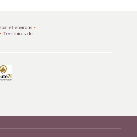
goin et environs
Territoires de