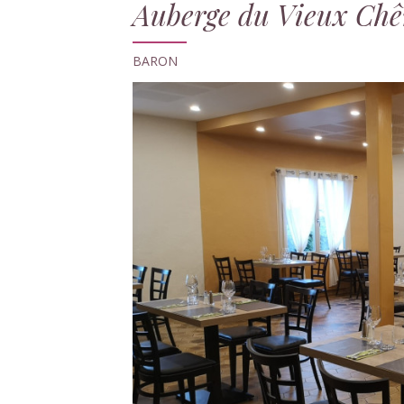
Auberge du Vieux Chê
BARON