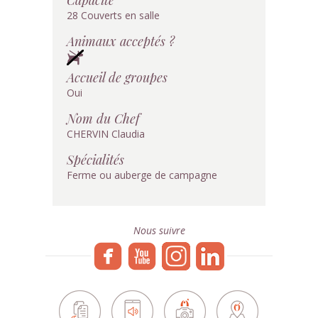
28 Couverts en salle
Animaux acceptés ?
Accueil de groupes
Oui
Nom du Chef
CHERVIN Claudia
Spécialités
Ferme ou auberge de campagne
Nous suivre