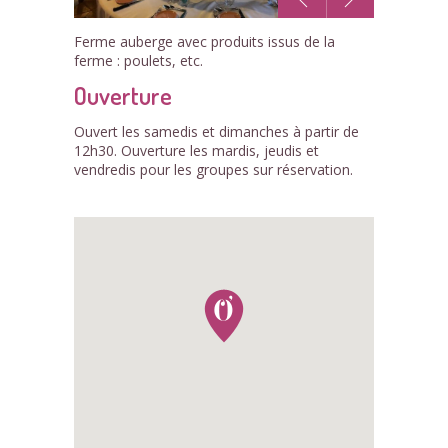
1
Ferme auberge avec produits issus de la
/1
ferme : poulets, etc.
Ouverture
Ouvert les samedis et dimanches à partir de
12h30. Ouverture les mardis, jeudis et
vendredis pour les groupes sur réservation.