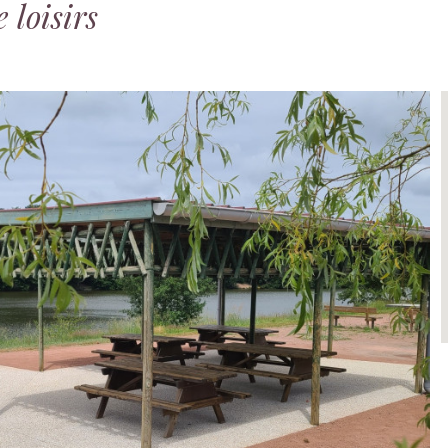
 loisirs