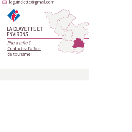
laguinclette@gmail.com
LA CLAYETTE ET
ENVIRONS
Plus d'infos ?
Contactez l'office
de tourisme !