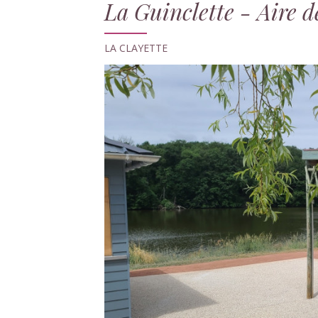
La Guinclette - Aire de
LA CLAYETTE