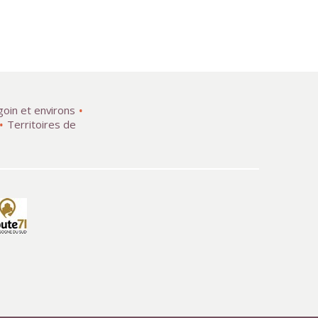
goin et environs
Territoires de