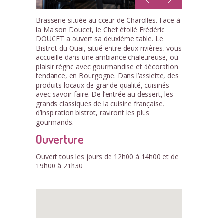
1
Brasserie située au cœur de Charolles. Face à
/6
la Maison Doucet, le Chef étoilé Frédéric
DOUCET a ouvert sa deuxième table. Le
Bistrot du Quai, situé entre deux rivières, vous
accueille dans une ambiance chaleureuse, où
plaisir règne avec gourmandise et décoration
tendance, en Bourgogne. Dans l’assiette, des
produits locaux de grande qualité, cuisinés
avec savoir-faire. De l’entrée au dessert, les
grands classiques de la cuisine française,
d’inspiration bistrot, raviront les plus
gourmands.
Ouverture
Ouvert tous les jours de 12h00 à 14h00 et de
19h00 à 21h30