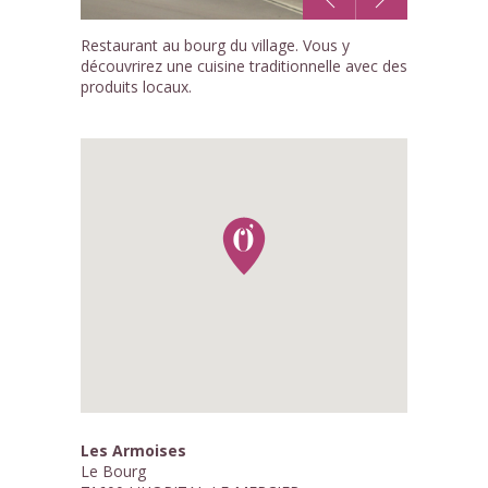
1
Restaurant au bourg du village. Vous y
/1
découvrirez une cuisine traditionnelle avec des
produits locaux.
Les Armoises
Le Bourg