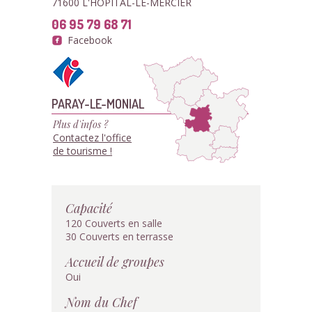
71600 L'HOPITAL-LE-MERCIER
06 95 79 68 71
Facebook
PARAY-LE-MONIAL
Plus d'infos ?
Contactez l'office
de tourisme !
Capacité
120 Couverts en salle
30 Couverts en terrasse
Accueil de groupes
Oui
Nom du Chef