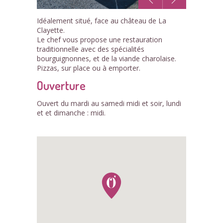
1
Idéalement situé, face au château de La
/1
Clayette.
Le chef vous propose une restauration
traditionnelle avec des spécialités
bourguignonnes, et de la viande charolaise.
Pizzas, sur place ou à emporter.
Ouverture
Ouvert du mardi au samedi midi et soir, lundi
et et dimanche : midi.