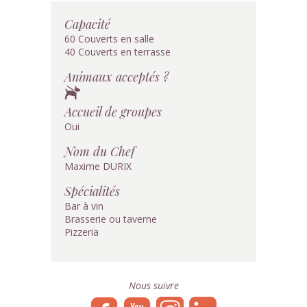
Capacité
60 Couverts en salle
40 Couverts en terrasse
Animaux acceptés ?
Accueil de groupes
Oui
Nom du Chef
Maxime DURIX
Spécialités
Bar à vin
Brasserie ou taverne
Pizzeria
Nous suivre