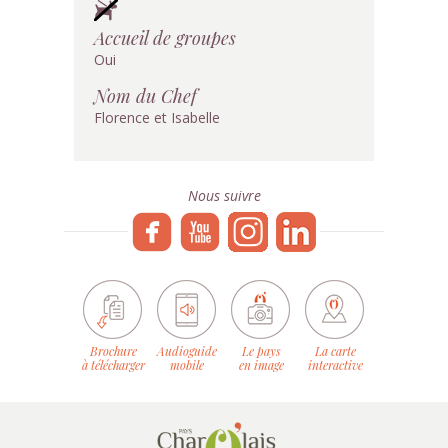
Accueil de groupes
Oui
Nom du Chef
Florence et Isabelle
Nous suivre
Brochure
Audioguide
Le pays
La carte
à télécharger
mobile
en image
interactive