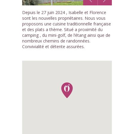
1
Depuis le 27 juin 2024 , Isabelle et Florence
/1
sont les nouvelles propriétaires. Nous vous
proposons une cuisine traditionnelle française
et des plats a thème. Situé a proximité du
camping , du mini-golf, de l’étang ainsi que de
nombreux chemins de randonnées.
Convivialité et détente assurées.