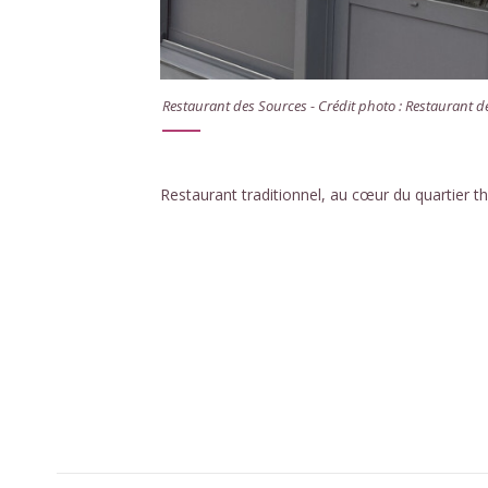
Restaurant des Sources - Crédit photo : Restaurant d
Restaurant traditionnel, au cœur du quartier t