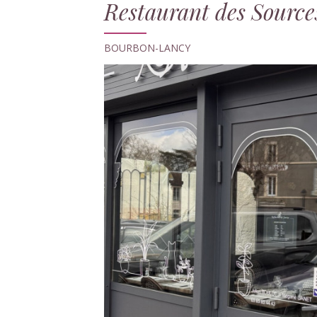
Restaurant des Source
BOURBON-LANCY