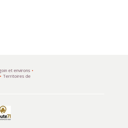
goin et environs
Territoires de