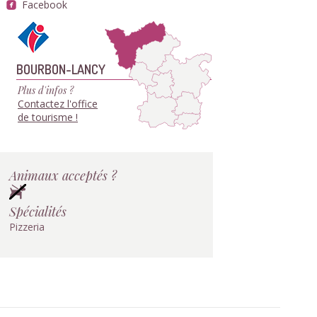
Facebook
BOURBON-LANCY
Plus d'infos ?
Contactez l'office
de tourisme !
Animaux acceptés ?
Spécialités
Pizzeria