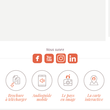
Nous suivre
Brochure
Audioguide
Le pays
La carte
à télécharger
mobile
en image
interactive