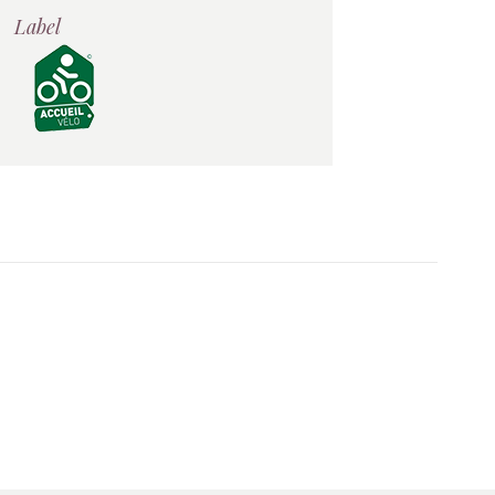
Label