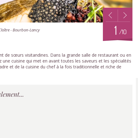
1
Cloître - Bourbon-Lancy
/10
nt de sœurs visitandines. Dans la grande salle de restaurant ou en
 une cuisine qui met en avant toutes les saveurs et les spécialités
re et de la cuisine du chef à la fois traditionnelle et riche de
lement...