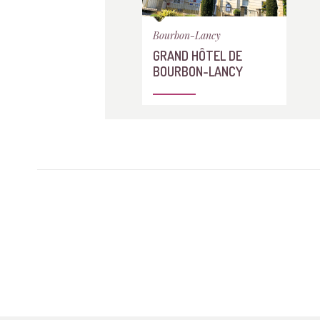
Bourbon-Lancy
GRAND HÔTEL DE
BOURBON-LANCY