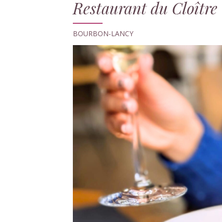
Restaurant du Cloître
BOURBON-LANCY