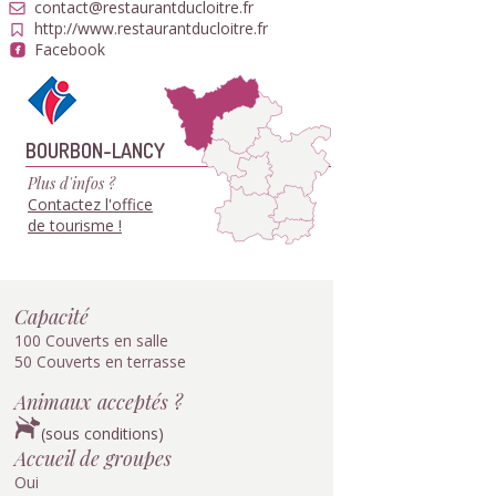
contact@restaurantducloitre.fr
http://www.restaurantducloitre.fr
Facebook
BOURBON-LANCY
Plus d'infos ?
Contactez l'office
de tourisme !
Capacité
100 Couverts en salle
50 Couverts en terrasse
Animaux acceptés ?
(sous conditions)
Accueil de groupes
Oui