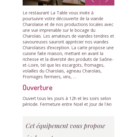
1
Le restaurant La Table vous invite à
/1
poursuivre votre découverte de la viande
Charolaise et de nos productions locales avec
une vue imprenable sur le bocage du
Charolais. Les amateurs de viandes tendres et
savoureuses sauront apprécier nos viandes
Charolaises d’exception. La carte propose une
cuisine faite maison, mettant en avant la
richesse et la diversité des produits de Saône-
et-Loire, tel que les escargots, fromages,
volailles du Charolais, agneau Charolais,
Fromages fermiers, vins, …
Ouverture
Ouvert tous les jours à 12h et les soirs selon
période. Fermeture entre Noël et Jour de l'An
Cet équipement vous propose