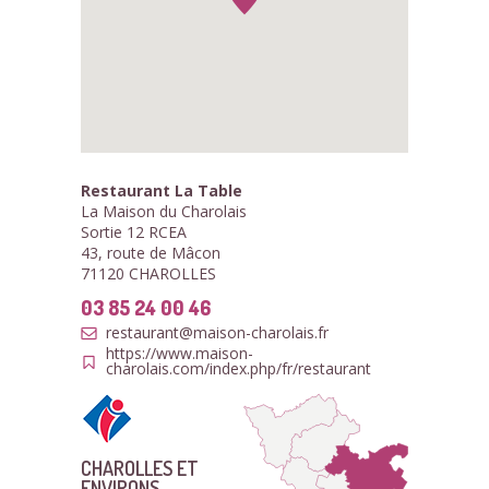
Restaurant La Table
La Maison du Charolais
Sortie 12 RCEA
43, route de Mâcon
71120 CHAROLLES
03 85 24 00 46
restaurant@maison-charolais.fr
https://www.maison-
charolais.com/index.php/fr/restaurant
CHAROLLES ET
ENVIRONS