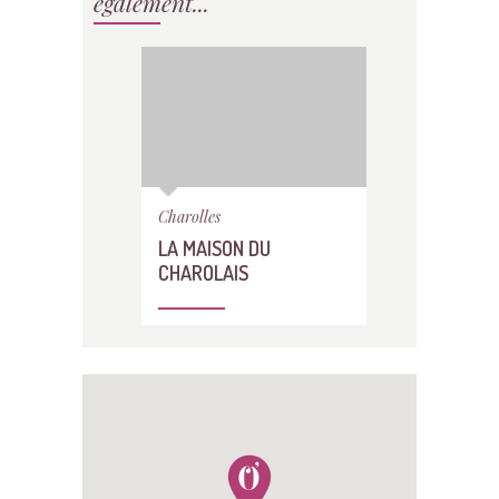
également...
Charolles
LA MAISON DU
CHAROLAIS