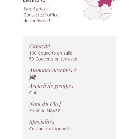
Plus d'infos ?
Contactez l'office
de tourisme !
Capacité
100 Couverts en salle
50 Couverts en terrasse
Animaux acceptés ?
Accueil de groupes
Oui
Nom du Chef
Frédéric NAVEZ
Spécialités
Cuisine traditionnelle