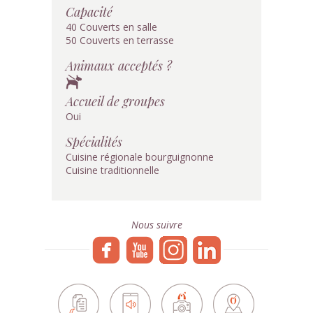
Capacité
40 Couverts en salle
50 Couverts en terrasse
Animaux acceptés ?
Accueil de groupes
Oui
Spécialités
Cuisine régionale bourguignonne
Cuisine traditionnelle
Nous suivre