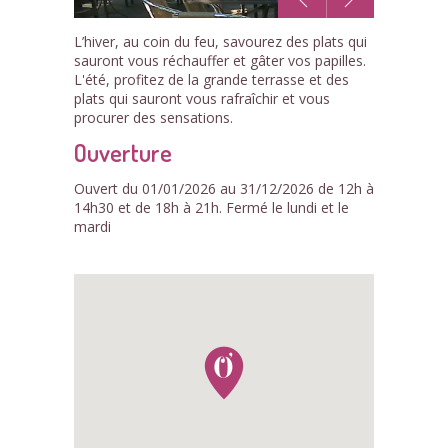
1
L’hiver, au coin du feu, savourez des plats qui
/3
sauront vous réchauffer et gâter vos papilles.
L'été, profitez de la grande terrasse et des
plats qui sauront vous rafraîchir et vous
procurer des sensations.
Ouverture
Ouvert du 01/01/2026 au 31/12/2026 de 12h à
14h30 et de 18h à 21h. Fermé le lundi et le
mardi