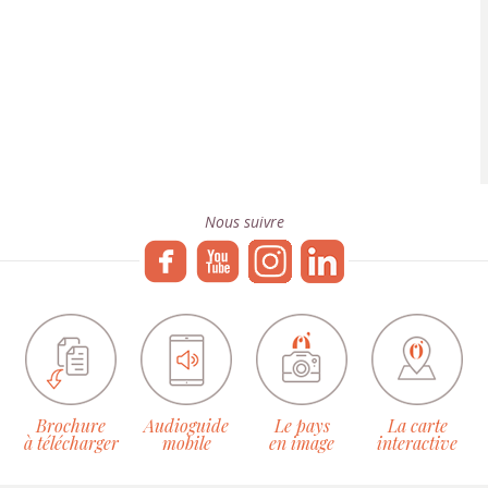
Nous suivre
Brochure
Audioguide
Le pays
La carte
à télécharger
mobile
en image
interactive