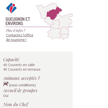
GUEUGNON ET
ENVIRONS
Plus d'infos ?
Contactez l'office
de tourisme !
Capacité
40 Couverts en salle
40 Couverts en terrasse
Animaux acceptés ?
(sous conditions)
Accueil de groupes
Oui
Nom du Chef