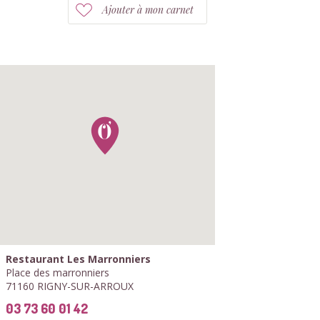
Ajouter à mon carnet
Restaurant Les Marronniers
Place des marronniers
71160 RIGNY-SUR-ARROUX
03 73 60 01 42