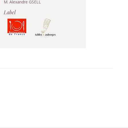
M. Alexandre GSELL
Label