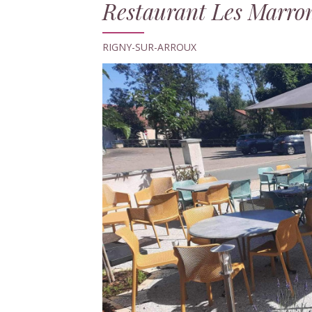
Restaurant Les Marro
RIGNY-SUR-ARROUX