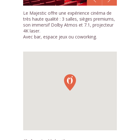
1
Le Majestic offre une expérience cinéma de
/3
très haute qualité : 3 salles, sièges premiums,
son immersif Dolby Atmos et 7.1, projecteur
4K laser.
Avec bar, espace jeux ou coworking.