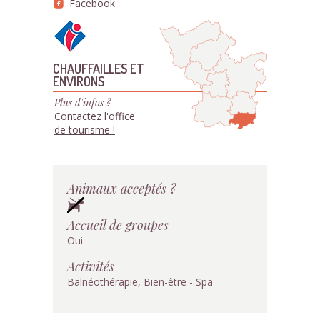
Facebook
CHAUFFAILLES ET
ENVIRONS
Plus d'infos ?
Contactez l'office
de tourisme !
Animaux acceptés ?
Accueil de groupes
Oui
Activités
Balnéothérapie, Bien-être - Spa