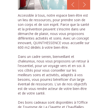
1
Accessible à tous, notre espace bien-être est
/18
un lieu de ressources, pour prendre soin de
son corps et de son esprit. Parce que la santé
et la prévention peuvent s'inscrire dans une
démarche de plaisir, nous vous proposons
différentes activités et soins. Avec un concept
innovant, QUINTHESSENCE vous accueille sur
600 m2 dédiés à votre bien-être.
Dans un cadre serein, bienveillant et
chaleureux, nous vous proposons un retour à
l'essentiel, pour un voyage vers et en soi. À
vos côtés pour vous conseiller sur les
meilleurs soins et activités, adaptés à vos
besoins, vous pourrez bénéficier d'un large
éventail de ressources. L'un de nos objectifs
est de vous rendre acteur de votre bien-être
et de votre santé.
Des bons cadeaux sont disponibles à l'Office
de Tourisme de La Clayette et Chauffailles.