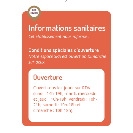
Informations sanitaires
Cet établissement nous informe :
Conditions spéciales d'ouverture
Notre espace SPA est ouvert un Dimanche
sur deux.
Ouverture
Ouvert tous les jours sur RDV
(lundi : 14h-19h, mardi, mercredi
et jeudi : 10h-19h, vendredi : 10h-
21h, samedi : 10h-18h et
dimanche : 10h-18h).