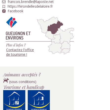
francois.brendle@laposte.net
https://hirondellesdelaloire.fr
Facebook
GUEUGNON ET
ENVIRONS
Plus d'infos ?
Contactez l'office
de tourisme !
Animaux acceptés ?
(sous conditions)
Tourisme et handicap