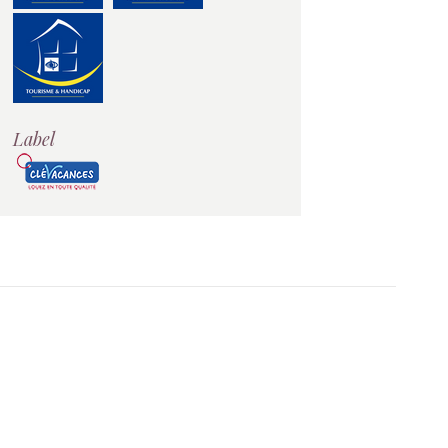
Label