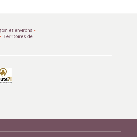
goin et environs
Territoires de