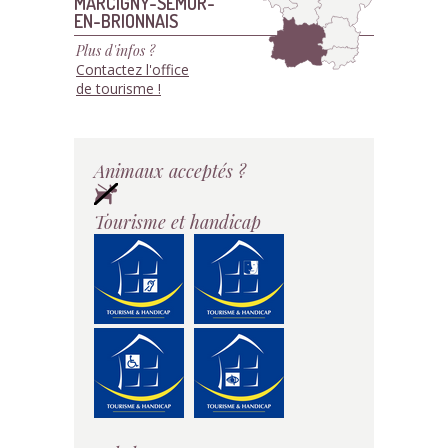
MARCIGNY-SEMUR-
EN-BRIONNAIS
Plus d'infos ?
Contactez l'office
de tourisme !
Animaux acceptés ?
Tourisme et handicap