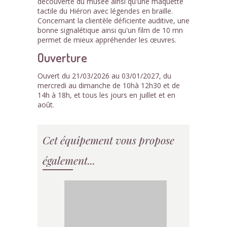
découverte du musée ainsi qu'une maquette
tactile du Hiéron avec légendes en braille.
Concernant la clientèle déficiente auditive, une
bonne signalétique ainsi qu'un film de 10 mn
permet de mieux appréhender les œuvres.
Ouverture
Ouvert du 21/03/2026 au 03/01/2027, du
mercredi au dimanche de 10hà 12h30 et de
14h à 18h, et tous les jours en juillet et en
août.
Cet équipement vous propose
également...