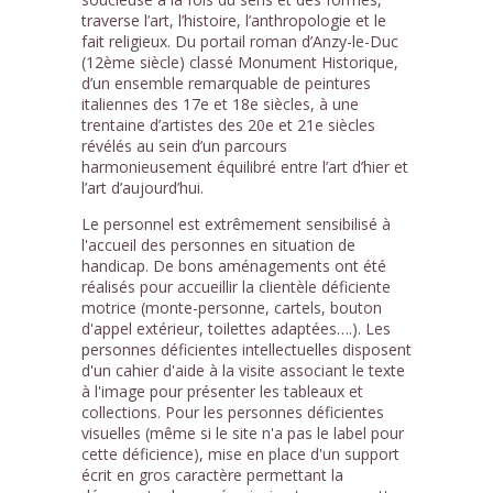
traverse l’art, l’histoire, l’anthropologie et le
fait religieux. Du portail roman d’Anzy-le-Duc
(12ème siècle) classé Monument Historique,
d’un ensemble remarquable de peintures
italiennes des 17e et 18e siècles, à une
trentaine d’artistes des 20e et 21e siècles
révélés au sein d’un parcours
harmonieusement équilibré entre l’art d’hier et
l’art d’aujourd’hui.
Le personnel est extrêmement sensibilisé à
l'accueil des personnes en situation de
handicap. De bons aménagements ont été
réalisés pour accueillir la clientèle déficiente
motrice (monte-personne, cartels, bouton
d'appel extérieur, toilettes adaptées….). Les
personnes déficientes intellectuelles disposent
d'un cahier d'aide à la visite associant le texte
à l'image pour présenter les tableaux et
collections. Pour les personnes déficientes
visuelles (même si le site n'a pas le label pour
cette déficience), mise en place d'un support
écrit en gros caractère permettant la