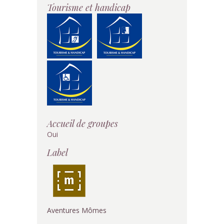
Tourisme et handicap
Accueil de groupes
Oui
Label
Aventures Mômes