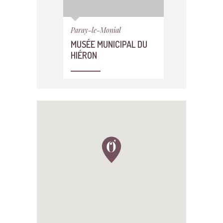
Paray-le-Monial
MUSÉE MUNICIPAL DU
HIÉRON