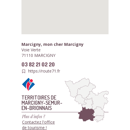
Marcigny, mon cher Marcigny
Voie Verte
71110 MARCIGNY
03 82 21 02 20
https://route71.fr
TERRITOIRES DE
MARCIGNY-SEMUR-
EN-BRIONNAIS
Plus d'infos ?
Contactez l'office
de tourisme !