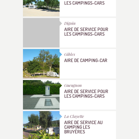
LES CAMPINGS-CARS
Digoin
AIRE DE SERVICE POUR
LES CAMPINGS-CARS
Gibles
AIRE DE CAMPING-CAR
Gueugnon
AIRE DE SERVICE POUR
LES CAMPINGS-CARS
La Clayette
AIRE DE SERVICE AU
CAMPING LES
BRUYÈRES