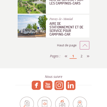
LES CAMPINGS-CARS
Paray-le-Monial
AIRE DE
STATIONNEMENT ET DE
SERVICE POUR
CAMPING-CAR
Haut de page
Pages :
1
2
Nous suivre