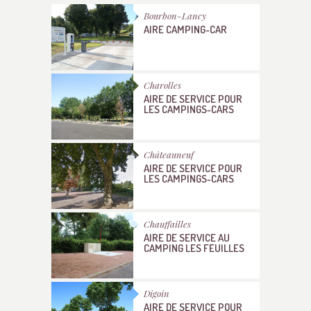
Bourbon-Lancy
AIRE CAMPING-CAR
Charolles
AIRE DE SERVICE POUR
LES CAMPINGS-CARS
Châteauneuf
AIRE DE SERVICE POUR
LES CAMPINGS-CARS
Chauffailles
AIRE DE SERVICE AU
CAMPING LES FEUILLES
Digoin
AIRE DE SERVICE POUR