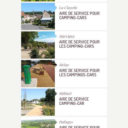
La Clayette
AIRE DE SERVICE POUR
CAMPING-CARS
Marcigny
AIRE DE SERVICE POUR
LES CAMPING-CARS
Melay
AIRE DE SERVICE POUR
LES CAMPINGS-CARS
Molinet
AIRE DE SERVICE
CAMPING-CAR
Palinges
AIRE DE SERVICE POUR