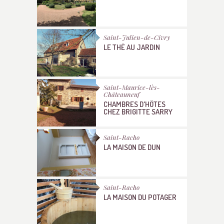
Saint-Julien-de-Civry
LE THÉ AU JARDIN
Saint-Maurice-lès-
Châteauneuf
CHAMBRES D'HÔTES
CHEZ BRIGITTE SARRY
Saint-Racho
LA MAISON DE DUN
Saint-Racho
LA MAISON DU POTAGER