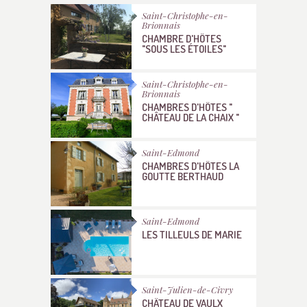
Saint-Christophe-en-
Brionnais
CHAMBRE D'HÔTES
"SOUS LES ÉTOILES"
Saint-Christophe-en-
Brionnais
CHAMBRES D'HÔTES "
CHÂTEAU DE LA CHAIX "
Saint-Edmond
CHAMBRES D'HÔTES LA
GOUTTE BERTHAUD
Saint-Edmond
LES TILLEULS DE MARIE
Saint-Julien-de-Civry
CHÂTEAU DE VAULX