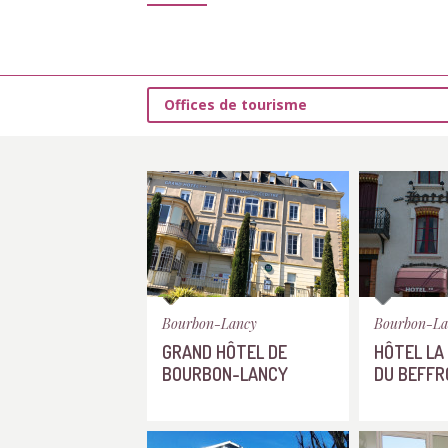
Offices de tourisme
Bourbon-Lancy
Bourbon-La
GRAND HÔTEL DE
HÔTEL LA
BOURBON-LANCY
DU BEFFR