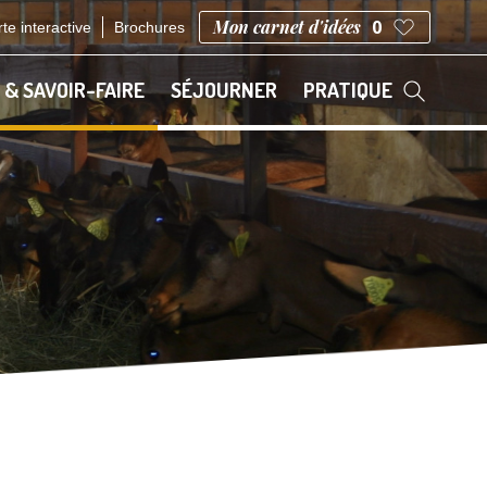
Mon carnet d'idées
0
te interactive
Brochures
 & SAVOIR-FAIRE
SÉJOURNER
PRATIQUE