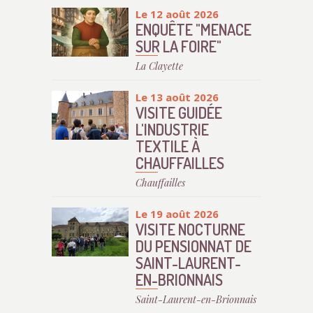
Le 12 août 2026
ENQUÊTE "MENACE
SUR LA FOIRE"
La Clayette
Le 13 août 2026
VISITE GUIDÉE
L'INDUSTRIE
TEXTILE À
CHAUFFAILLES
Chauffailles
Le 19 août 2026
VISITE NOCTURNE
DU PENSIONNAT DE
SAINT-LAURENT-
EN-BRIONNAIS
Saint-Laurent-en-Brionnais