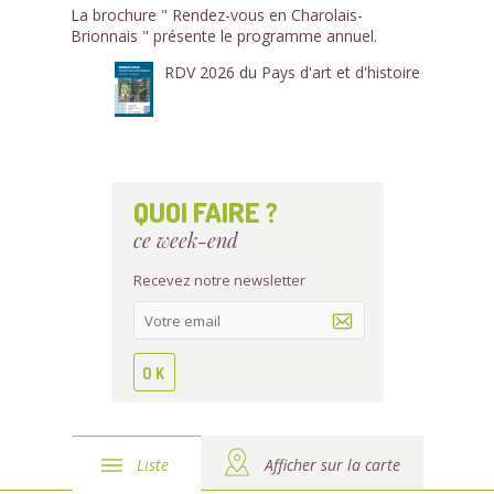
La brochure " Rendez-vous en Charolais-
Brionnais " présente le programme annuel.
RDV 2026 du Pays d'art et d'histoire
QUOI FAIRE ?
ce week-end
Recevez notre newsletter
Liste
Afficher sur la carte