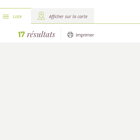
Liste
Afficher sur la carte
résultats
17
Imprimer