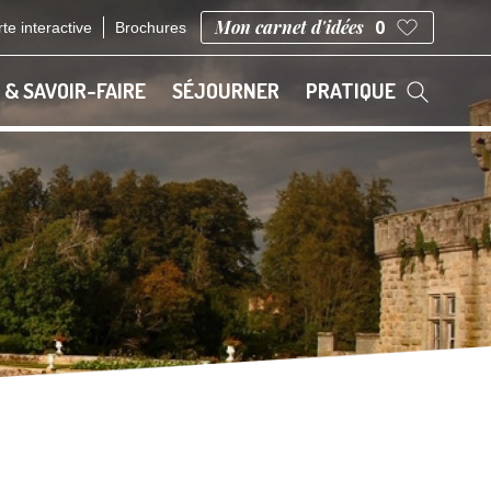
Mon carnet d'idées
0
te interactive
Brochures
 & SAVOIR-FAIRE
SÉJOURNER
PRATIQUE