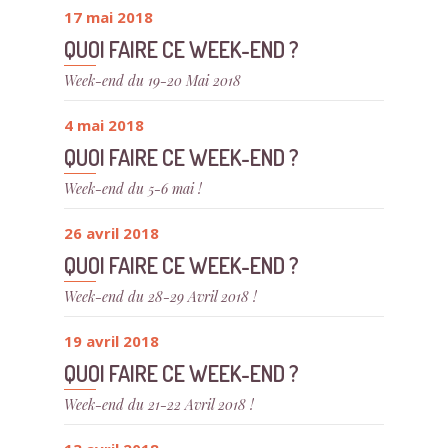
17 mai 2018
QUOI FAIRE CE WEEK-END ?
Week-end du 19-20 Mai 2018
4 mai 2018
QUOI FAIRE CE WEEK-END ?
Week-end du 5-6 mai !
26 avril 2018
QUOI FAIRE CE WEEK-END ?
Week-end du 28-29 Avril 2018 !
19 avril 2018
QUOI FAIRE CE WEEK-END ?
Week-end du 21-22 Avril 2018 !