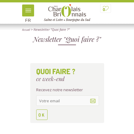
0
FR
> Newsletter "Quoi faire ?"
Accueil
Newsletter "Quoi faire ?"
QUOI FAIRE ?
ce week-end
Recevez notre newsletter