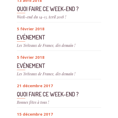
13 avril 2018
QUOI FAIRE CE WEEK-END ?
Week-end du 14-15 Avril 2018 !
5 février 2018
EVÉNEMENT
Les Tréteaux de France, dès demain !
5 février 2018
EVÉNEMENT
Les Tréteaux de France, dès demain !
21 décembre 2017
QUOI FAIRE CE WEEK-END ?
Bonnes fêtes à tous !
15 décembre 2017