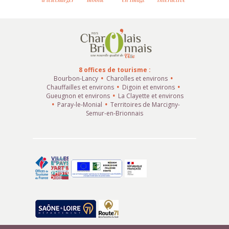
8 offices de tourisme :
Bourbon-Lancy
Charolles et environs
Chauffailles et environs
Digoin et environs
Gueugnon et environs
La Clayette et environs
Paray-le-Monial
Territoires de Marcigny-
Semur-en-Brionnais