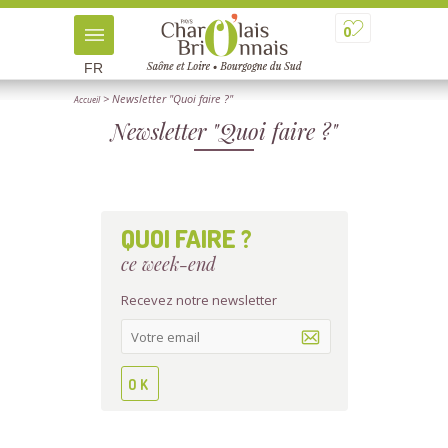
0
FR
> Newsletter "Quoi faire ?"
Accueil
Newsletter "Quoi faire ?"
QUOI FAIRE ?
ce week-end
Recevez notre newsletter