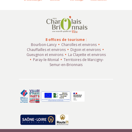
8 offices de tourisme :
Bourbon-Lancy
Charolles et environs
Chauffailles et environs
Digoin et environs
Gueugnon et environs
La Clayette et environs
Paray-le-Monial
Territoires de Marcigny-
Semur-en-Brionnais