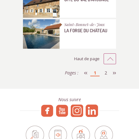
Saint-Bonnet-de-Joux
LA FORGE DU CHÂTEAU
Haut de page
Pages :
1
2
Nous suivre