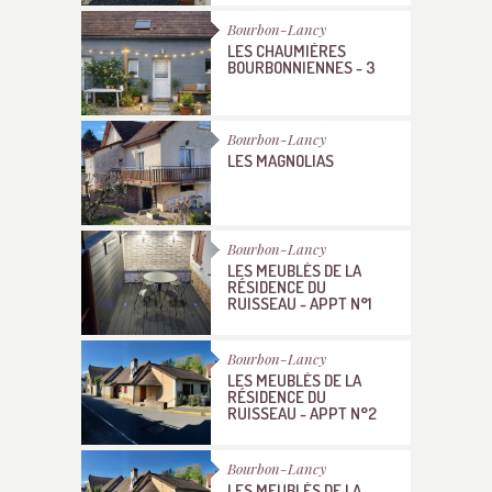
Bourbon-Lancy
LES CHAUMIÈRES
BOURBONNIENNES - 3
Bourbon-Lancy
LES MAGNOLIAS
Bourbon-Lancy
LES MEUBLÉS DE LA
RÉSIDENCE DU
RUISSEAU - APPT N°1
Bourbon-Lancy
LES MEUBLÉS DE LA
RÉSIDENCE DU
RUISSEAU - APPT N°2
Bourbon-Lancy
LES MEUBLÉS DE LA