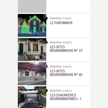
Bourbon-Lancy
LE PIGEONNIER
Bourbon-Lancy
LES GITES
BOURBONNIENS N° 37
Bourbon-Lancy
LES GITES
BOURBONNIENS N° 46
Bourbon-Lancy
LES CHAUMIÈRES
BOURBONNIENNES - 1