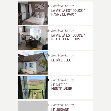
Bourbon-Lancy
LA VIE LÀ EST DOUCE "
HAVRE DE PAIX "
Bourbon-Lancy
LA VIE LÀ EST DOUCE "
PETITS BONHEURS"
Bourbon-Lancy
LE GÎTE BLEU
Bourbon-Lancy
LE GÎTE DE
MONTPLAISIR
Bourbon-Lancy
LÉ JOSIANE